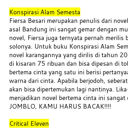
Konspirasi Alam Semesta
Fiersa Besari merupakan penulis dari novel 
asal Bandung ini sangat gemar dengan mus
novel, Fiersa juga ternyata pernah merilis 
solonya. Untuk buku Konspirasi Alam Sem
novel karangannya yang dirilis di tahun 2
di kisaran 75 ribuan dan bisa dipesan di t
bertema cinta yang satu ini berisi pertany
warna dari cinta. Apabila berjodoh, seber
akan bisa dipertemukan lagi nantinya. Lika
menjadikan novel bertema cinta ini sangat
JOMBLO, KAMU HARUS BACAK!!!!
Critical Eleven