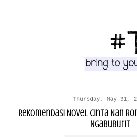
Thursday, May 31, 2
Rekomendasi Novel Cinta Nan Rom
Ngabuburit