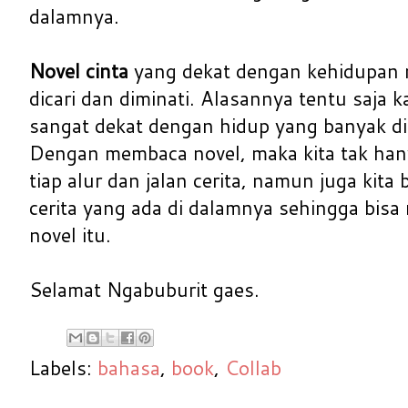
dalamnya.
Novel cinta
yang dekat dengan kehidupan 
dicari dan diminati. Alasannya tentu saja 
sangat dekat dengan hidup yang banyak di
Dengan membaca novel, maka kita tak ha
tiap alur dan jalan cerita, namun juga kita
cerita yang ada di dalamnya sehingga bis
novel itu.
Selamat Ngabuburit gaes.
Labels:
bahasa
,
book
,
Collab