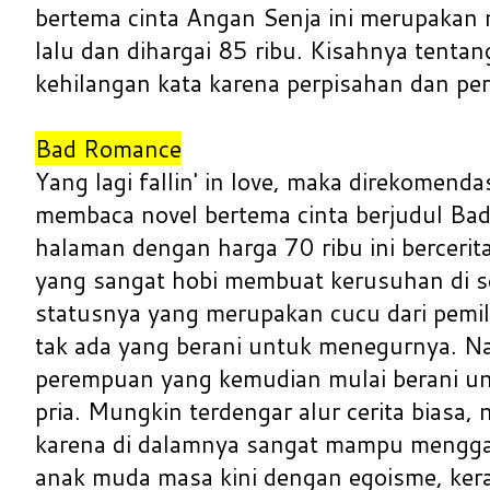
bertema cinta Angan Senja ini merupakan 
lalu dan dihargai 85 ribu. Kisahnya tenta
kehilangan kata karena perpisahan dan pe
Bad Romance
Yang lagi fallin' in love, maka direkomenda
membaca novel bertema cinta berjudul B
halaman dengan harga 70 ribu ini bercerit
yang sangat hobi membuat kerusuhan di s
statusnya yang merupakan cucu dari pemil
tak ada yang berani untuk menegurnya. 
perempuan yang kemudian mulai berani u
pria. Mungkin terdengar alur cerita biasa,
karena di dalamnya sangat mampu mengg
anak muda masa kini dengan egoisme, keras