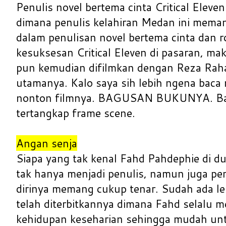
Penulis novel bertema cinta Critical Eleve
dimana penulis kelahiran Medan ini mema
dalam penulisan novel bertema cinta dan 
kesuksesan Critical Eleven di pasaran, mak
pun kemudian difilmkan dengan Reza Rah
utamanya. Kalo saya sih lebih ngena baca 
nonton filmnya. BAGUSAN BUKUNYA. Ba
tertangkap frame scene.
Angan senja
Siapa yang tak kenal Fahd Pahdephie di du
tak hanya menjadi penulis, namun juga pe
dirinya memang cukup tenar. Sudah ada le
telah diterbitkannya dimana Fahd selalu 
kehidupan keseharian sehingga mudah unt