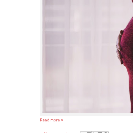
Read more »