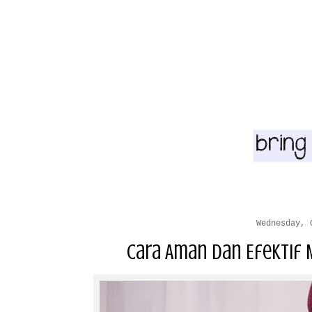
Wednesday, 
Cara Aman Dan Efektif 