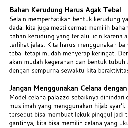
Bahan Kerudung Harus Agak Tebal
Selain memperhatikan bentuk kerudung y
dada, kita juga mesti cermat memilih baha
bahan kerudung yang terlalu licin karena
terlihat jelas. Kita harus menggunakan b
tebal tetapi mudah menyerap keringat. Den
akan mudah kegerahan dan bentuk tubuh a
dengan sempurna sewaktu kita beraktivita
Jangan Menggunakan Celana dengan
Model celana palazzo sebaiknya dihindari
muslimah yang menggunakan hijab syar’i.
tersebut bisa membuat lekuk pinggul jadi te
gantinya, kita bisa memilih celana yang u