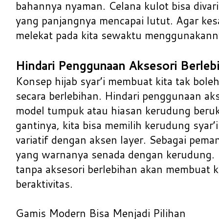
bahannya nyaman. Celana kulot bisa divar
yang panjangnya mencapai lutut. Agar kesa
melekat pada kita sewaktu menggunakann
Hindari Penggunaan Aksesori Berleb
Konsep hijab syar’i membuat kita tak bol
secara berlebihan. Hindari penggunaan ak
model tumpuk atau hiasan kerudung beruk
gantinya, kita bisa memilih kerudung syar’
variatif dengan aksen layer. Sebagai pema
yang warnanya senada dengan kerudung. 
tanpa aksesori berlebihan akan membuat ki
beraktivitas.
Gamis Modern Bisa Menjadi Pilihan