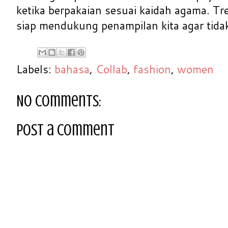
ketika berpakaian sesuai kaidah agama. Tre
siap mendukung penampilan kita agar tida
Labels:
bahasa
,
Collab
,
fashion
,
women
No comments:
Post a Comment