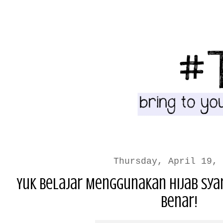
Thursday, April 19, 
Yuk Belajar Menggunakan Hijab Syar
Benar!