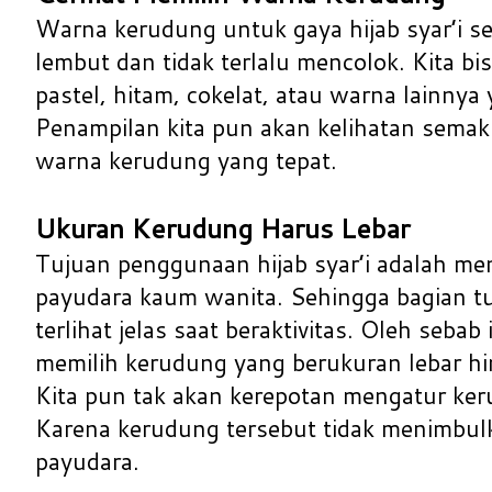
Warna kerudung untuk gaya hijab syar’i s
lembut dan tidak terlalu mencolok. Kita bi
pastel, hitam, cokelat, atau warna lainnya
Penampilan kita pun akan kelihatan semak
warna kerudung yang tepat.
Ukuran Kerudung Harus Lebar
Tujuan penggunaan hijab syar’i adalah me
payudara kaum wanita. Sehingga bagian tu
terlihat jelas saat beraktivitas. Oleh sebab 
memilih kerudung yang berukuran lebar hi
Kita pun tak akan kerepotan mengatur keru
Karena kerudung tersebut tidak menimbulk
payudara.