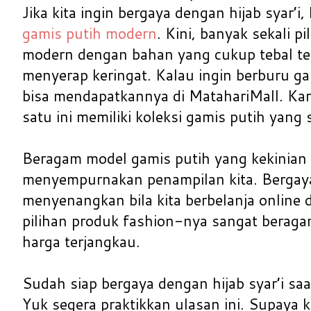
Jika kita ingin bergaya dengan hijab syar’i
gamis putih modern
. Kini, banyak sekali p
modern dengan bahan yang cukup tebal te
menyerap keringat. Kalau ingin berburu ga
bisa mendapatkannya di MatahariMall. Kar
satu ini memiliki koleksi gamis putih yang
Beragam model gamis putih yang kekinian 
menyempurnakan penampilan kita. Bergay
menyenangkan bila kita berbelanja online 
pilihan produk fashion-nya sangat berag
harga terjangkau.
Sudah siap bergaya dengan hijab syar’i saa
Yuk segera praktikkan ulasan ini. Supaya k