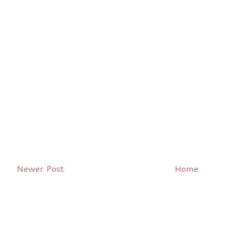
Newer Post
Home