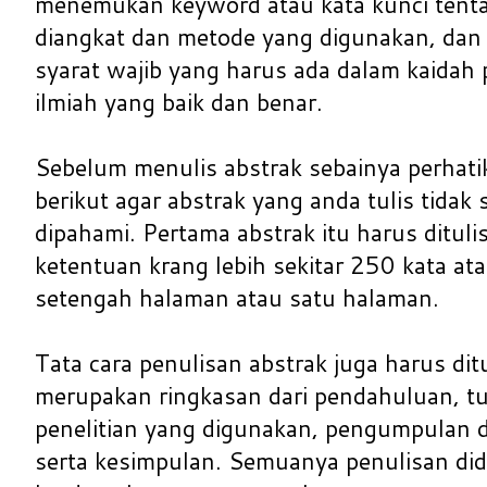
menemukan keyword atau kata kunci tent
diangkat dan metode yang digunakan, dan 
syarat wajib yang harus ada dalam kaidah p
ilmiah yang baik dan benar.
Sebelum menulis abstrak sebainya perhat
berikut agar abstrak yang anda tulis tida
dipahami. Pertama abstrak itu harus dituli
ketentuan krang lebih sekitar 250 kata atau
setengah halaman atau satu halaman.
Tata cara penulisan abstrak juga harus ditu
merupakan ringkasan dari pendahuluan, tu
penelitian yang digunakan, pengumpulan 
serta kesimpulan. Semuanya penulisan did