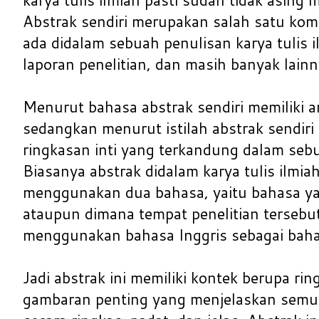
Abstrak sendiri merupakan salah satu ko
ada didalam sebuah penulisan karya tulis ilm
laporan penelitian, dan masih banyak lainn
Menurut bahasa abstrak sendiri memiliki ar
sedangkan menurut istilah abstrak sendiri 
ringkasan inti yang terkandung dalam sebua
Biasanya abstrak didalam karya tulis ilmia
menggunakan dua bahasa, yaitu bahasa ya
ataupun dimana tempat penelitian tersebut
menggunakan bahasa Inggris sebagai bahas
Jadi abstrak ini memiliki kontek berupa r
gambaran penting yang menjelaskan semua