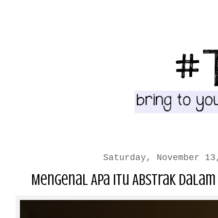
Saturday, November 13
Mengenal Apa Itu Abstrak Dalam 