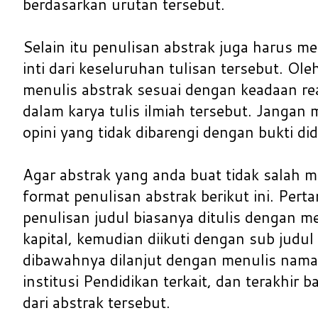
berdasarkan urutan tersebut.
Selain itu penulisan abstrak juga harus 
inti dari keseluruhan tulisan tersebut. Ole
menulis abstrak sesuai dengan keadaan rea
dalam karya tulis ilmiah tersebut. Janga
opini yang tidak dibarengi dengan bukti di
Agar abstrak yang anda buat tidak salah m
format penulisan abstrak berikut ini. Perta
penulisan judul biasanya ditulis dengan 
kapital, kemudian diikuti dengan sub judul p
dibawahnya dilanjut dengan menulis nama 
institusi Pendidikan terkait, dan terakhir 
dari abstrak tersebut.