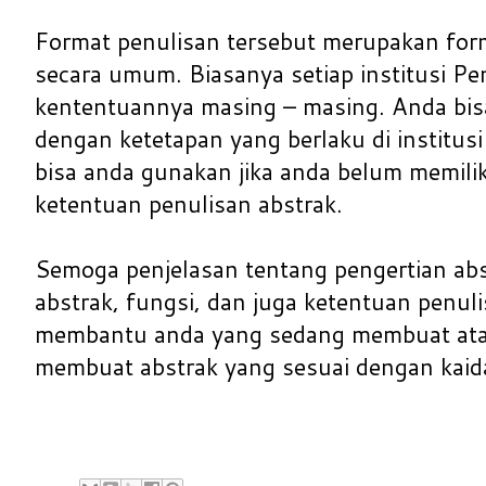
Format penulisan tersebut merupakan form
secara umum. Biasanya setiap institusi Pe
kententuannya masing – masing. Anda bis
dengan ketetapan yang berlaku di institusi
bisa anda gunakan jika anda belum memili
ketentuan penulisan abstrak.
Semoga penjelasan tentang pengertian abstr
abstrak, fungsi, dan juga ketentuan penuli
membantu anda yang sedang membuat atau
membuat abstrak yang sesuai dengan kaida