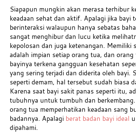
Siapapun mungkin akan merasa terhibur ke
keadaan sehat dan aktif. Apalagi jika bayi
berinteraksi walaupun hanya sebatas bah
sangat menghibur dan lucu ketika meliha
kepolosan dan juga ketenangan. Memiliki 
adalah impian setiap orang tua, dan orang t
bayinya terkena gangguan kesehatan sepe
yang sering terjadi dan diderita oleh bayi. 
seperti demam, hal tersebut sudah biasa d
Karena saat bayi sakit panas seperti itu, 
tubuhnya untuk tumbuh dan berkembang. 
orang tua memperhatikan keadaan sang bua
badannya. Apalagi
berat badan bayi ideal
un
dipahami.