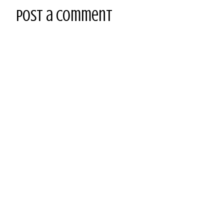
Post a Comment