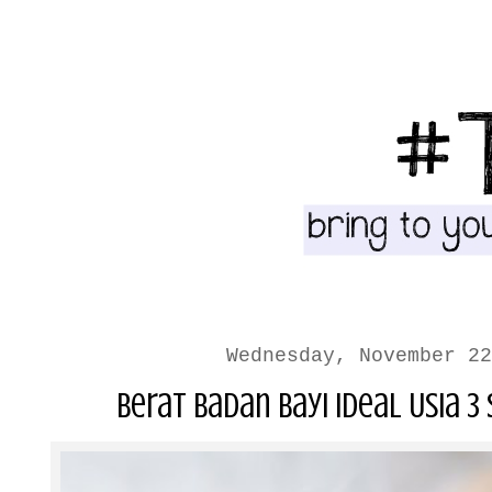
Wednesday, November 22
Berat Badan Bayi Ideal Usia 3