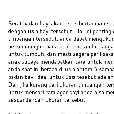
Berat badan bayi akan terus bertambah se
dengan usia bayi tersebut. Hal ini penting 
timbangan tersebut, anda dapat menguku
perkembangan pada buah hati anda. Janga
untuk tumbuh, dan mesti segera periksaka
anak supaya mendapatkan cara untuk menga
anda saat ini berada di usia antara 3 samp
badan bayi ideal untuk usia tesebut adalah
Dan jika kurang dari ukuran timbangan te
untuk mencari cara agar bayi anda bisa mem
sesuai dengan ukuran tersebut.