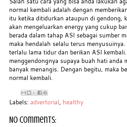
Salah satu cara yang bisa anda lakukan aga
normal kembali adalah dengan memberika
itu ketika ditidurkan ataupun di gendong, 
akan mengeluarkan energy yang cukup ba
berada dalam tahap ASI sebagai sumber m
maka hendalah selalu terus menyusuinya. 
terlalu lama tidur dan berikan ASI kembali
menggendongnya supaya buah hati anda m
banyak menangis. Dengan begitu, maka be
normal kembali.
Labels:
advertorial
,
healthy
No comments: